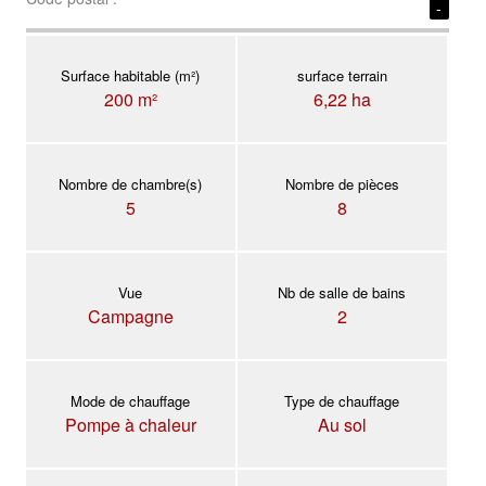
-
Surface habitable (m²)
surface terrain
200 m²
6,22 ha
Nombre de chambre(s)
Nombre de pièces
5
8
Vue
Nb de salle de bains
Campagne
2
Mode de chauffage
Type de chauffage
Pompe à chaleur
Au sol