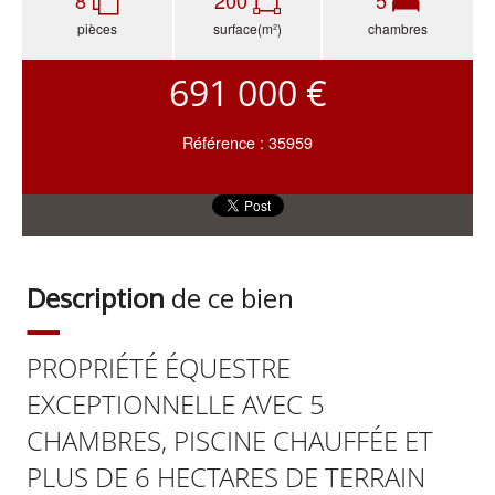
8
200
5
pièces
surface(m²)
chambres
691 000 €
Référence : 35959
Description
de ce bien
PROPRIÉTÉ ÉQUESTRE
EXCEPTIONNELLE AVEC 5
CHAMBRES, PISCINE CHAUFFÉE ET
PLUS DE 6 HECTARES DE TERRAIN