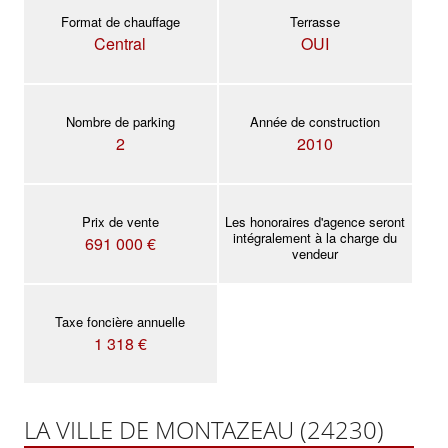
Format de chauffage
Terrasse
Central
OUI
Nombre de parking
Année de construction
2
2010
Prix de vente
Les honoraires d'agence seront
intégralement à la charge du
691 000 €
vendeur
Taxe foncière annuelle
1 318 €
LA VILLE DE MONTAZEAU (24230)