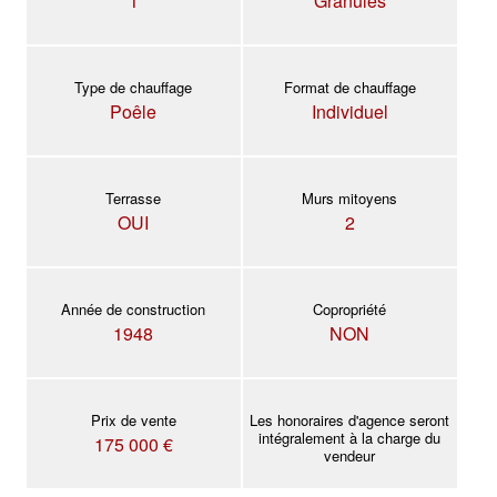
1
Granules
Type de chauffage
Format de chauffage
Poêle
Individuel
Terrasse
Murs mitoyens
OUI
2
Année de construction
Copropriété
1948
NON
Prix de vente
Les honoraires d'agence seront
intégralement à la charge du
175 000 €
vendeur