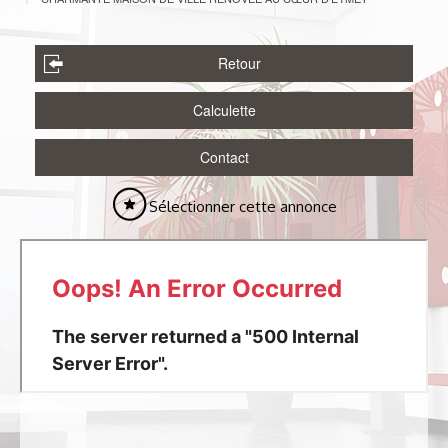
Retour
Calculette
Contact
Sélectionner cette annonce