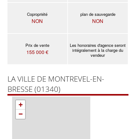
Copropriété
plan de sauvegarde
NON
NON
Prix de vente
Les honoraires d'agence seront
intégralement à la charge du
155 000 €
vendeur
LA VILLE DE MONTREVEL-EN-
BRESSE (01340)
+
−