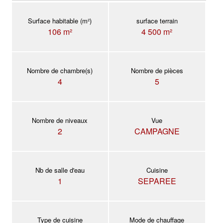
Surface habitable (m²)
surface terrain
106 m²
4 500 m²
Nombre de chambre(s)
Nombre de pièces
4
5
Nombre de niveaux
Vue
2
CAMPAGNE
Nb de salle d'eau
Cuisine
1
SEPAREE
Type de cuisine
Mode de chauffage