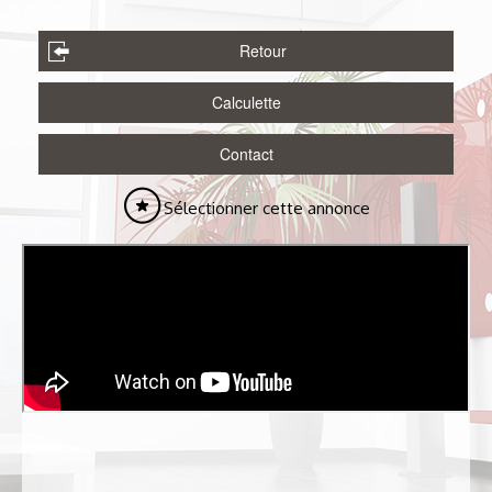
Retour
Calculette
Contact
Sélectionner cette annonce