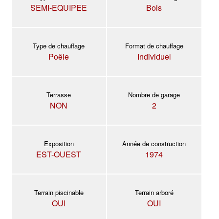
SEMI-EQUIPEE
Bois
Type de chauffage
Format de chauffage
Poêle
Individuel
Terrasse
Nombre de garage
NON
2
Exposition
Année de construction
EST-OUEST
1974
Terrain piscinable
Terrain arboré
OUI
OUI