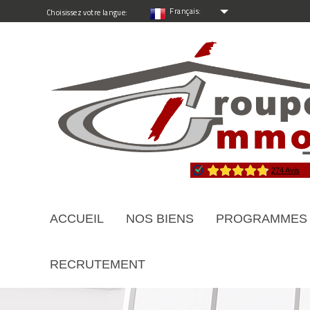
Français:
Choisissez votre langue:
ACCUEIL
NOS BIENS
PROGRAMMES
RECRUTEMENT