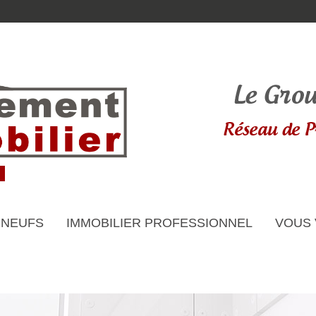
 NEUFS
IMMOBILIER PROFESSIONNEL
VOUS