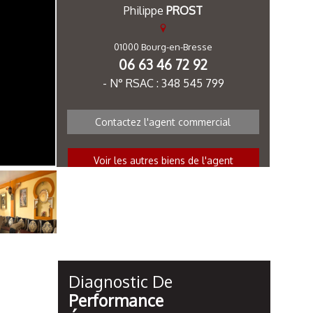
Philippe
PROST
01000 Bourg-en-Bresse
06 63 46 72 92
- N° RSAC : 348 545 799
Contactez l'agent commercial
Voir les autres biens de l'agent
Diagnostic De
Performance