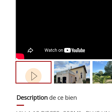
Description
de ce bien