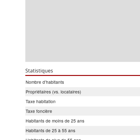
Statistiques
Nombre d'habitants
Propriétaires (vs. locataires)
Taxe habitation
Taxe foncière
Habitants de moins de 25 ans
Habitants de 25 à 55 ans