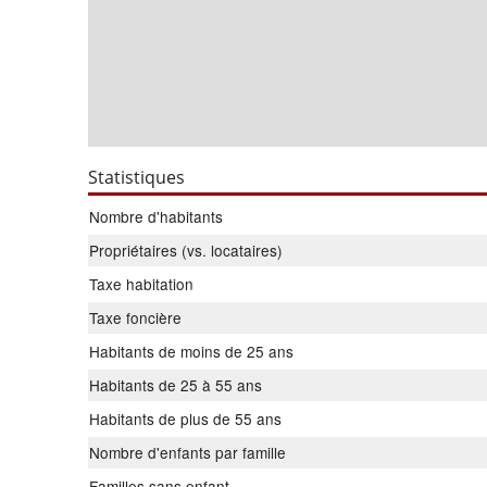
Statistiques
Nombre d'habitants
Propriétaires (vs. locataires)
Taxe habitation
Taxe foncière
Habitants de moins de 25 ans
Habitants de 25 à 55 ans
Habitants de plus de 55 ans
Nombre d'enfants par famille
Familles sans enfant