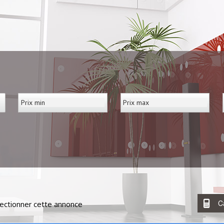
C
ectionner cette annonce