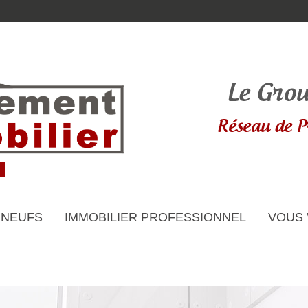
 NEUFS
IMMOBILIER PROFESSIONNEL
VOUS