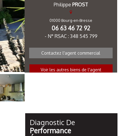
Philippe
PROST
01000 Bourg-en-Bresse
06 63 46 72 92
- N° RSAC : 348 545 799
Contactez l'agent commercial
Voir les autres biens de l'agent
Diagnostic De
Performance