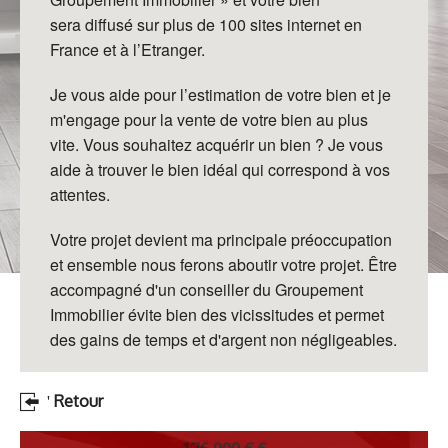
sera
diffusé sur plus de 100 sites internet en
France et à
l’Etranger.
Je vous aide pour l’estimation de votre bien et
je
m'engage pour la vente de votre bien au plus
vite.
Vous souhaitez acquérir un bien ? Je vous
aide à trouver le
bien idéal qui correspond à vos
attentes.
Votre projet
devient ma principale préoccupation
et ensemble nous ferons
aboutir votre projet.
Être
accompagné d'un conseiller du Groupement
Immobilier
évite bien des vicissitudes et permet
des gains de temps et
d'argent non négligeables.
Retour