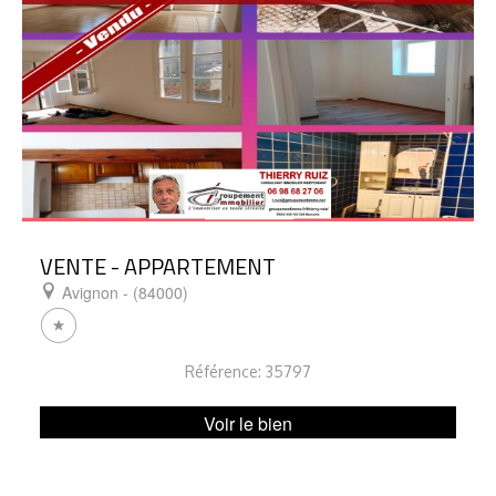
VENTE - APPARTEMENT
Avignon - (84000)
Référence: 35797
Voir le bien