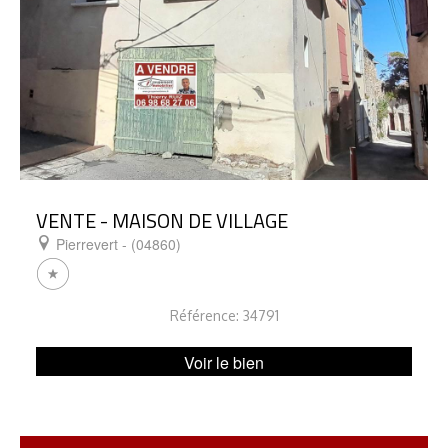
VENTE - MAISON DE VILLAGE
Pierrevert - (04860)
Référence: 34791
Voir le bien